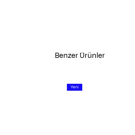
Benzer Ürünler
Yeni