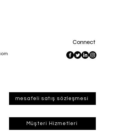
Connect
com
mesafeli satış sözleşmesi
Müşteri Hizmetleri