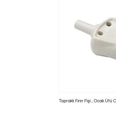
Topraklı Fırın Fişi , Ocak Ütü C