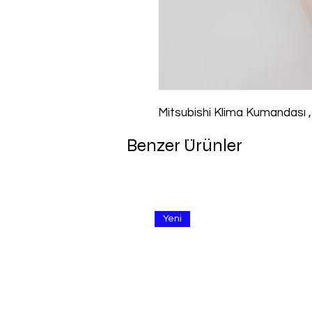
Mitsubishi Klima Kumandası
Benzer Ürünler
Yeni