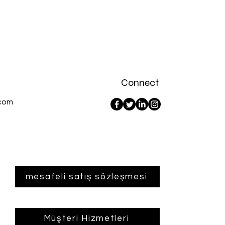
Connect
com
mesafeli satış sözleşmesi
Müşteri Hizmetleri