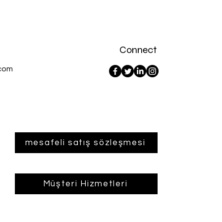
Connect
com
mesafeli satış sözleşmesi
Müşteri Hizmetleri