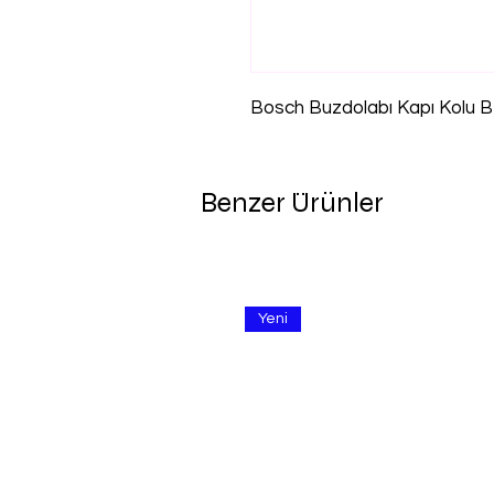
Bosch Buzdolabı Kapı Kolu 
Benzer Ürünler
Yeni