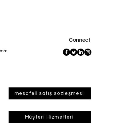
Connect
com
mesafeli satış sözleşmesi
Müşteri Hizmetleri