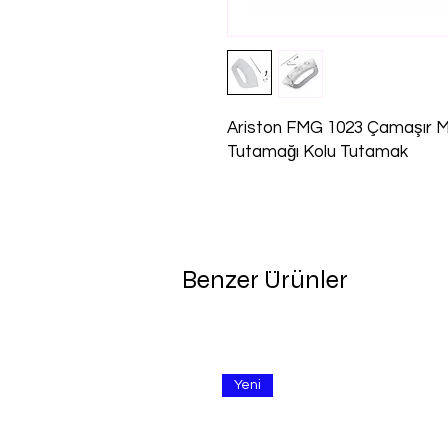
Ariston FMG 1023 Çamaşır M
Tutamağı Kolu Tutamak
Benzer Ürünler
Yeni