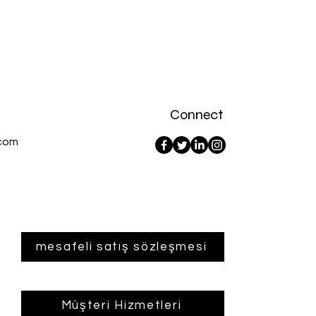
Connect
com
mesafeli satış sözleşmesi
Müşteri Hizmetleri