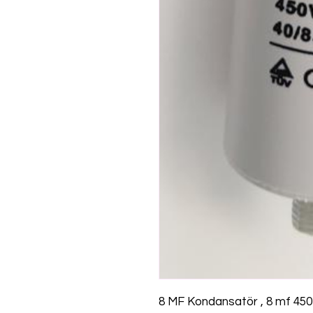
8 MF Kondansatör , 8 mf 45