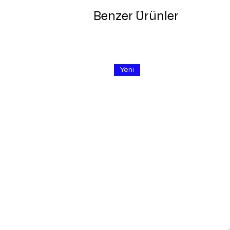
Benzer Ürünler
Yeni