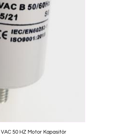
0 VAC 50 HZ Motor Kapasitör