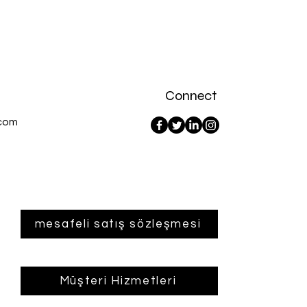
Connect
com
mesafeli satış sözleşmesi
Müşteri Hizmetleri